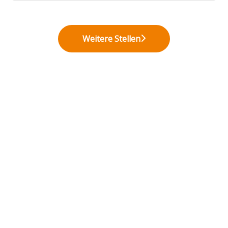
Weitere Stellen