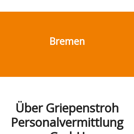
Bremen
Über Griepenstroh
Personalvermittlung