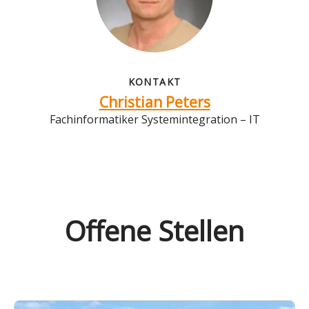
KONTAKT
Christian Peters
Fachinformatiker Systemintegration – IT
Offene Stellen