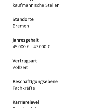
kaufmännische Stellen
Standorte
Bremen
Jahresgehalt
45.000 € - 47.000 €
Vertragsart
Vollzeit
Beschäftigungsebene
Fachkräfte
Karrierelevel