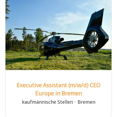
Executive Assistant (m/w/d) CEO
Europe in Bremen
kaufmännische Stellen
·
Bremen