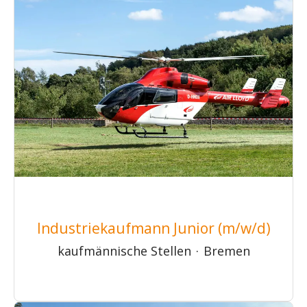
Industriekaufmann Junior (m/w/d)
kaufmännische Stellen
·
Bremen