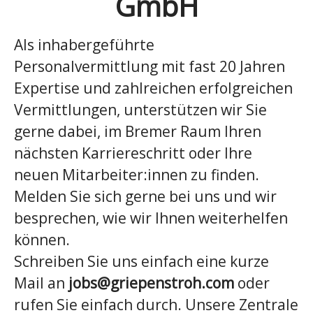
GmbH
Als inhabergeführte
Personalvermittlung mit fast 20 Jahren
Expertise und zahlreichen erfolgreichen
Vermittlungen, unterstützen wir Sie
gerne dabei, im Bremer Raum Ihren
nächsten Karriereschritt oder Ihre
neuen Mitarbeiter:innen zu finden.
Melden Sie sich gerne bei uns und wir
besprechen, wie wir Ihnen weiterhelfen
können.
Schreiben Sie uns einfach eine kurze
Mail an
jobs@griepenstroh.com
oder
rufen Sie einfach durch. Unsere Zentrale