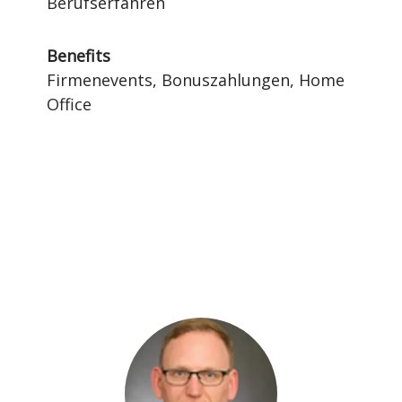
Berufserfahren
Benefits
Firmenevents, Bonuszahlungen, Home
Office