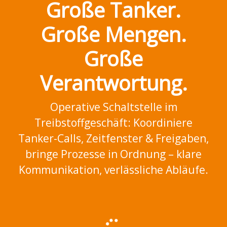
Große Tanker.
Große Mengen.
Große
Verantwortung.
Operative Schaltstelle im
Treibstoffgeschäft: Koordiniere
Tanker-Calls, Zeitfenster & Freigaben,
bringe Prozesse in Ordnung – klare
Kommunikation, verlässliche Abläufe.