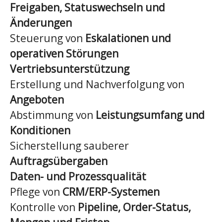
Freigaben, Statuswechseln und
Änderungen
Steuerung von
Eskalationen und
operativen Störungen
Vertriebsunterstützung
Erstellung und Nachverfolgung von
Angeboten
Abstimmung von
Leistungsumfang und
Konditionen
Sicherstellung sauberer
Auftragsübergaben
Daten- und Prozessqualität
Pflege von
CRM/ERP-Systemen
Kontrolle von
Pipeline, Order-Status,