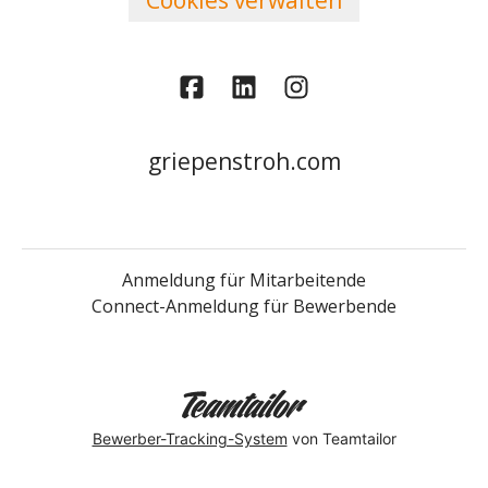
griepenstroh.com
Anmeldung für Mitarbeitende
Connect-Anmeldung für Bewerbende
Bewerber-Tracking-System
von Teamtailor