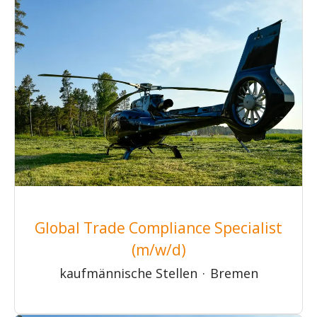
Global Trade Compliance Specialist
(m/w/d)
kaufmännische Stellen
·
Bremen