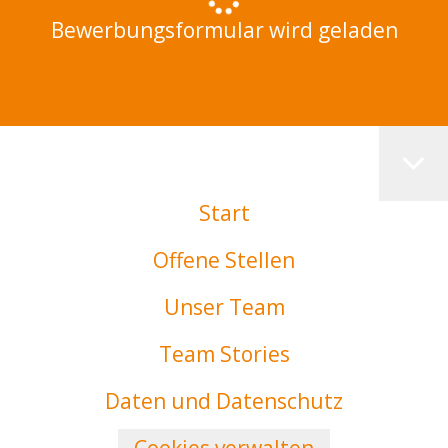
Bewerbungsformular wird geladen
Start
Offene Stellen
Unser Team
Team Stories
Daten und Datenschutz
Cookies verwalten