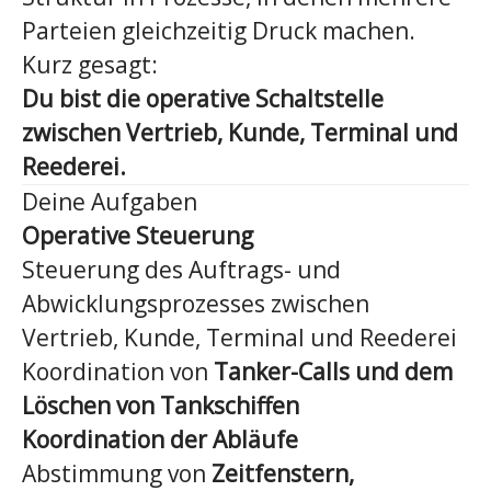
Parteien gleichzeitig Druck machen.
Kurz gesagt:
Du bist die operative Schaltstelle
zwischen Vertrieb, Kunde, Terminal und
Reederei.
Deine Aufgaben
Operative Steuerung
Steuerung des Auftrags- und
Abwicklungsprozesses zwischen
Vertrieb, Kunde, Terminal und Reederei
Koordination von
Tanker-Calls und dem
Löschen von Tankschiffen
Koordination der Abläufe
Abstimmung von
Zeitfenstern,