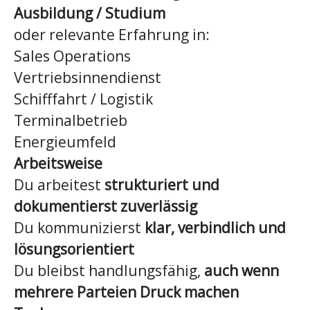
Ausbildung / Studium
oder relevante Erfahrung in:
Sales Operations
Vertriebsinnendienst
Schifffahrt / Logistik
Terminalbetrieb
Energieumfeld
Arbeitsweise
Du arbeitest
strukturiert und
dokumentierst zuverlässig
Du kommunizierst
klar, verbindlich und
lösungsorientiert
Du bleibst handlungsfähig,
auch wenn
mehrere Parteien Druck machen