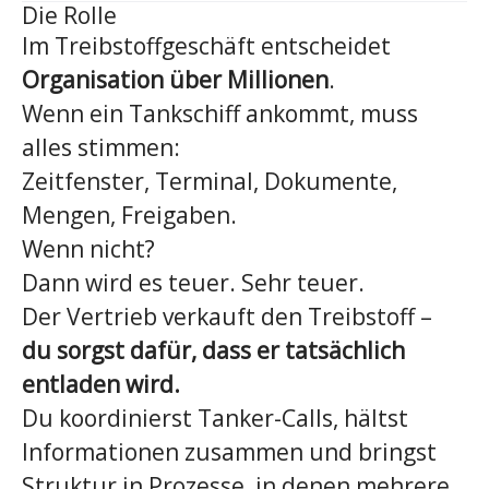
Die Rolle
Im Treibstoffgeschäft entscheidet
Organisation über Millionen
.
Wenn ein Tankschiff ankommt, muss
alles stimmen:
Zeitfenster, Terminal, Dokumente,
Mengen, Freigaben.
Wenn nicht?
Dann wird es teuer. Sehr teuer.
Der Vertrieb verkauft den Treibstoff –
du sorgst dafür, dass er tatsächlich
entladen wird.
Du koordinierst Tanker-Calls, hältst
Informationen zusammen und bringst
Struktur in Prozesse, in denen mehrere