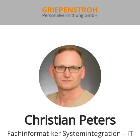
Christian Peters
Fachinformatiker Systemintegration – IT