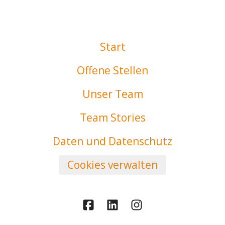
Start
Offene Stellen
Unser Team
Team Stories
Daten und Datenschutz
Cookies verwalten