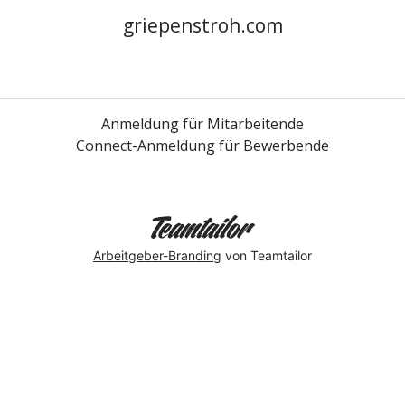
griepenstroh.com
Anmeldung für Mitarbeitende
Connect-Anmeldung für Bewerbende
Arbeitgeber-Branding
von Teamtailor