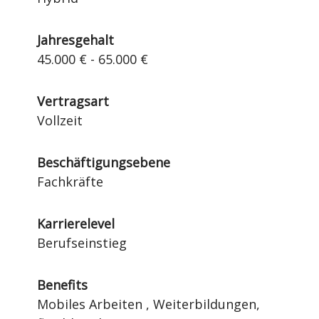
Jahresgehalt
45.000 € - 65.000 €
Vertragsart
Vollzeit
Beschäftigungsebene
Fachkräfte
Karrierelevel
Berufseinstieg
Benefits
Mobiles Arbeiten , Weiterbildungen,