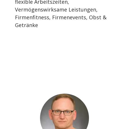
flexible Arbeitszeiten,
Vermögenswirksame Leistungen,
Firmenfitness, Firmenevents, Obst &
Getränke