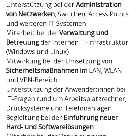
Unterstützung bei der
Administration
von Netzwerken
, Switchen, Access Points
und weiteren IT-Systemen
Mitarbeit bei der
Verwaltung und
Betreuung
der internen IT-Infrastruktur
(Windows und Linux)
Mitwirkung bei der Umsetzung von
Sicherheitsmaßnahmen
im LAN, WLAN
und VPN-Bereich
Unterstützung der Anwender:innen bei
IT-Fragen rund um Arbeitsplatzrechner,
Drucksysteme und Telefonanlagen
Begleitung bei der
Einführung neuer
Hard- und Softwarelösungen