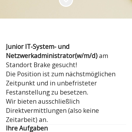
Junior IT-System- und
Netzwerkadministrator(w/m/d)
am
Standort Brake gesucht!
Die Position ist zum nächstmöglichen
Zeitpunkt und in unbefristeter
Festanstellung zu besetzen.
Wir bieten ausschließlich
Direktvermittlungen (also keine
Zeitarbeit) an.
Ihre Aufgaben