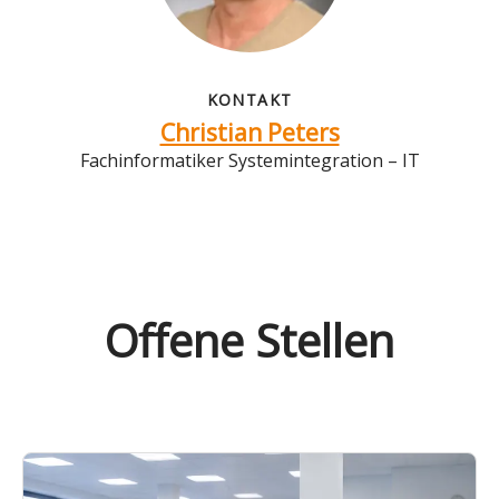
KONTAKT
Christian Peters
Fachinformatiker Systemintegration – IT
Offene Stellen