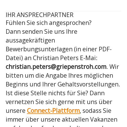
IHR ANSPRECHPARTNER
Fühlen Sie sich angesprochen?
Dann senden Sie uns Ihre
aussagekräftigen
Bewerbungsunterlagen (in einer PDF-
Datei) an Christian Peters E-Mai:
christian.peters@griepenstroh.com
. Wir
bitten um die Angabe Ihres möglichen
Beginns und Ihrer Gehaltsvorstellungen.
Ist diese Stelle nichts für Sie? Dann
vernetzen Sie sich gerne mit uns über
unsere
Connect-Plattform
, sodass Sie
immer über unsere aktuellen Vakanzen