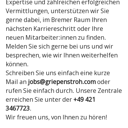
Expertise und zahlreichen erfolgreichen
Vermittlungen, unterstützen wir Sie
gerne dabei, im Bremer Raum Ihren
nächsten Karriereschritt oder Ihre
neuen Mitarbeiter:innen zu finden.
Melden Sie sich gerne bei uns und wir
besprechen, wie wir Ihnen weiterhelfen
können.
Schreiben Sie uns einfach eine kurze
Mail an
jobs@griepenstroh.com
oder
rufen Sie einfach durch. Unsere Zentrale
erreichen Sie unter der
+49 421
3467723
.
Wir freuen uns, von Ihnen zu hören!