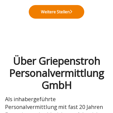
Weitere Stellen
Über Griepenstroh
Personalvermittlung
GmbH
Als inhabergeführte
Personalvermittlung mit fast 20 Jahren