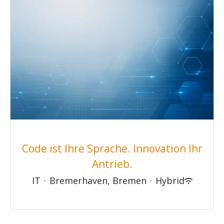
Code ist Ihre Sprache. Innovation Ihr
Antrieb.
IT
·
Bremerhaven, Bremen
·
Hybrid