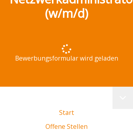
(w/m/d)
Bewerbungsformular wird geladen
Start
Offene Stellen