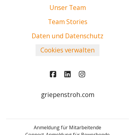
Unser Team
Team Stories
Daten und Datenschutz
Cookies verwalten
griepenstroh.com
Anmeldung für Mitarbeitende
Connect-Anmeldung für Bewerbende