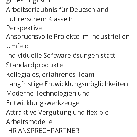
gutes Englisch
Arbeitserlaubnis für Deutschland
Führerschein Klasse B
Perspektive
Anspruchsvolle Projekte im industriellen
Umfeld
Individuelle Softwarelösungen statt
Standardprodukte
Kollegiales, erfahrenes Team
Langfristige Entwicklungsmöglichkeiten
Moderne Technologien und
Entwicklungswerkzeuge
Attraktive Vergütung und flexible
Arbeitsmodelle
IHR ANSPRECHPARTNER