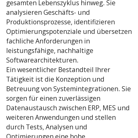
gesamten Lebenszyklus hinweg. Sie
analysieren Geschäfts- und
Produktionsprozesse, identifizieren
Optimierungspotenziale und übersetzen
fachliche Anforderungen in
leistungsfähige, nachhaltige
Softwarearchitekturen.
Ein wesentlicher Bestandteil Ihrer
Tätigkeit ist die Konzeption und
Betreuung von Systemintegrationen. Sie
sorgen für einen zuverlässigen
Datenaustausch zwischen ERP, MES und
weiteren Anwendungen und stellen
durch Tests, Analysen und
Optimierungen eine hohe