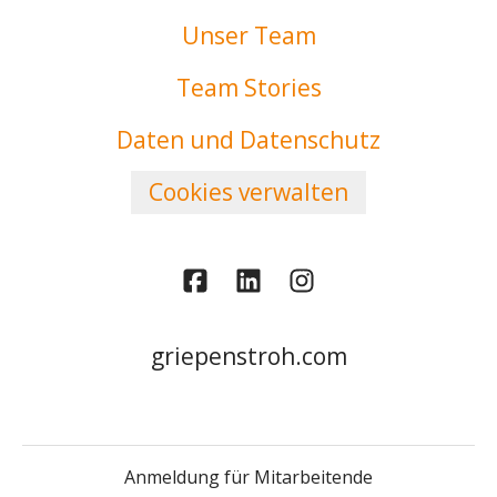
Unser Team
Team Stories
Daten und Datenschutz
Cookies verwalten
griepenstroh.com
Anmeldung für Mitarbeitende