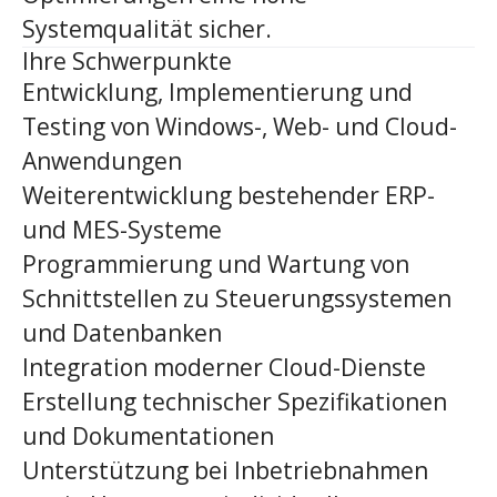
Systemqualität sicher.
Ihre Schwerpunkte
Entwicklung, Implementierung und
Testing von Windows-, Web- und Cloud-
Anwendungen
Weiterentwicklung bestehender ERP-
und MES-Systeme
Programmierung und Wartung von
Schnittstellen zu Steuerungssystemen
und Datenbanken
Integration moderner Cloud-Dienste
Erstellung technischer Spezifikationen
und Dokumentationen
Unterstützung bei Inbetriebnahmen