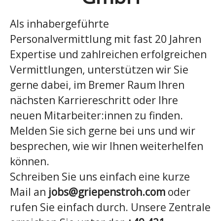
Als inhabergeführte
Personalvermittlung mit fast 20 Jahren
Expertise und zahlreichen erfolgreichen
Vermittlungen, unterstützen wir Sie
gerne dabei, im Bremer Raum Ihren
nächsten Karriereschritt oder Ihre
neuen Mitarbeiter:innen zu finden.
Melden Sie sich gerne bei uns und wir
besprechen, wie wir Ihnen weiterhelfen
können.
Schreiben Sie uns einfach eine kurze
Mail an
jobs@griepenstroh.com
oder
rufen Sie einfach durch. Unsere Zentrale