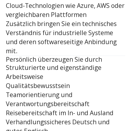
Cloud-Technologien wie Azure, AWS oder
vergleichbaren Plattformen
Zusätzlich bringen Sie ein technisches
Verständnis für industrielle Systeme
und deren softwareseitige Anbindung
mit.
Persönlich überzeugen Sie durch
Strukturierte und eigenständige
Arbeitsweise
Qualitätsbewusstsein
Teamorientierung und
Verantwortungsbereitschaft
Reisebereitschaft im In- und Ausland
Verhandlungssicheres Deutsch und