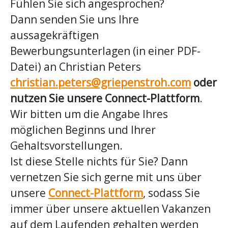
Fühlen Sie sich angesprochen?
Dann senden Sie uns Ihre
aussagekräftigen
Bewerbungsunterlagen (in einer PDF-
Datei) an Christian Peters
christian.peters@griepenstroh.com
oder
nutzen Sie unsere Connect-Plattform
.
Wir bitten um die Angabe Ihres
möglichen Beginns und Ihrer
Gehaltsvorstellungen.
Ist diese Stelle nichts für Sie? Dann
vernetzen Sie sich gerne mit uns über
unsere
Connect-Plattform
, sodass Sie
immer über unsere aktuellen Vakanzen
auf dem Laufenden gehalten werden