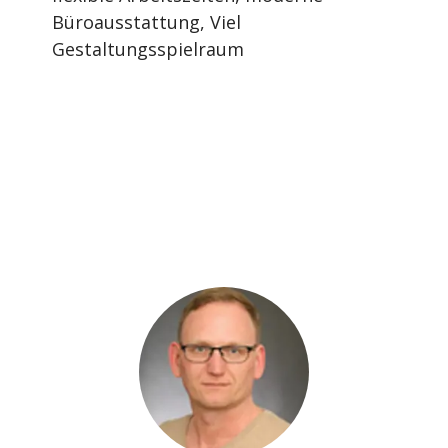
Büroausstattung, Viel
Gestaltungsspielraum