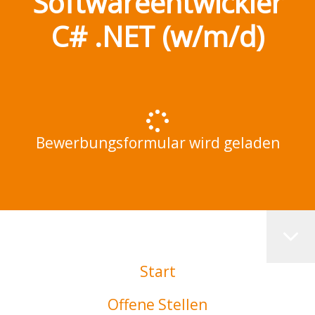
Softwareentwickler
C# .NET (w/m/d)
Bewerbungsformular wird geladen
Start
Offene Stellen