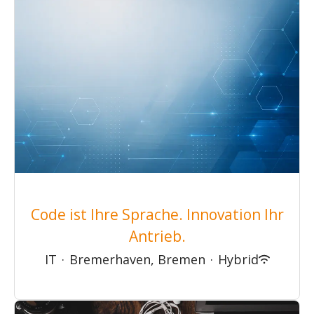
Code ist Ihre Sprache. Innovation Ihr
Antrieb.
IT
·
Bremerhaven, Bremen
·
Hybrid