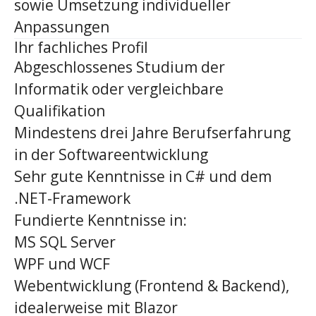
sowie Umsetzung individueller
Anpassungen
Ihr fachliches Profil
Abgeschlossenes Studium der
Informatik oder vergleichbare
Qualifikation
Mindestens drei Jahre Berufserfahrung
in der Softwareentwicklung
Sehr gute Kenntnisse in C# und dem
.NET-Framework
Fundierte Kenntnisse in:
MS SQL Server
WPF und WCF
Webentwicklung (Frontend & Backend),
idealerweise mit Blazor