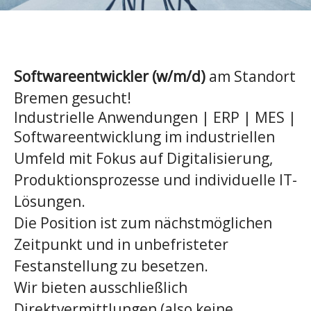
Softwareentwickler (w/m/d)
am Standort
Bremen gesucht!
Industrielle Anwendungen | ERP | MES |
Softwareentwicklung im industriellen
Umfeld mit Fokus auf Digitalisierung,
Produktionsprozesse und individuelle IT-
Lösungen.
Die Position ist zum nächstmöglichen
Zeitpunkt und in unbefristeter
Festanstellung zu besetzen.
Wir bieten ausschließlich
Direktvermittlungen (also keine