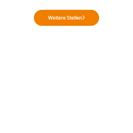
Weitere Stellen