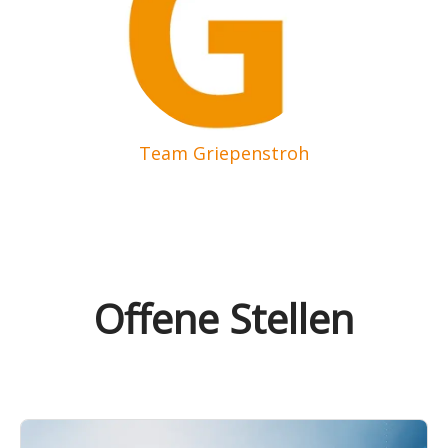
Team Griepenstroh
Offene Stellen