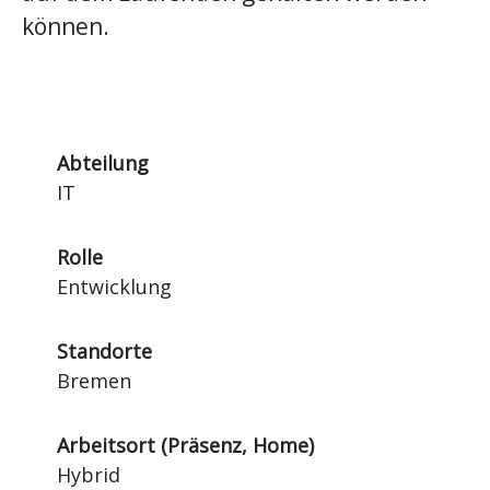
können.
Abteilung
IT
Rolle
Entwicklung
Standorte
Bremen
Arbeitsort (Präsenz, Home)
Hybrid