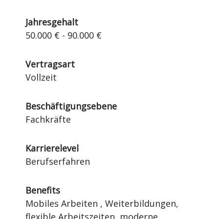
Jahresgehalt
50.000 € - 90.000 €
Vertragsart
Vollzeit
Beschäftigungsebene
Fachkräfte
Karrierelevel
Berufserfahren
Benefits
Mobiles Arbeiten , Weiterbildungen,
flexible Arbeitszeiten, moderne