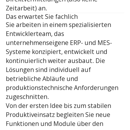
Zeitarbeit) an.
Das erwartet Sie fachlich
Sie arbeiten in einem spezialisierten
Entwicklerteam, das
unternehmenseigene ERP- und MES-
Systeme konzipiert, entwickelt und
kontinuierlich weiter ausbaut. Die
Lösungen sind individuell auf
betriebliche Abläufe und
produktionstechnische Anforderungen
zugeschnitten.
Von der ersten Idee bis zum stabilen
Produktiveinsatz begleiten Sie neue
Funktionen und Module über den