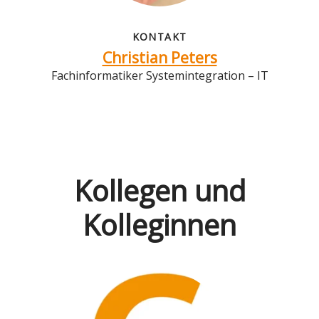
KONTAKT
Christian Peters
Fachinformatiker Systemintegration – IT
Kollegen und
Kolleginnen