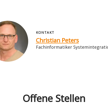
KONTAKT
Christian Peters
Fachinformatiker Systemintegratio
Offene Stellen