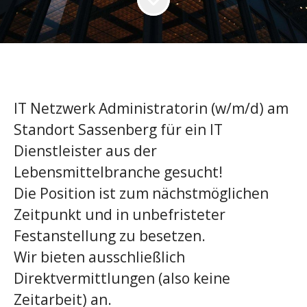
IT Netzwerk Administratorin (w/m/d) am
Standort Sassenberg für ein IT
Dienstleister aus der
Lebensmittelbranche gesucht!
Die Position ist zum nächstmöglichen
Zeitpunkt und in unbefristeter
Festanstellung zu besetzen.
Wir bieten ausschließlich
Direktvermittlungen (also keine
Zeitarbeit) an.