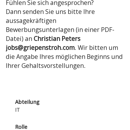
Fühlen Sie sich angesprochen?
Dann senden Sie uns bitte Ihre
aussagekräftigen
Bewerbungsunterlagen (in einer PDF-
Datei) an
Christian Peters
jobs@griepenstroh.com
. Wir bitten um
die Angabe Ihres möglichen Beginns und
Ihrer Gehaltsvorstellungen.
Abteilung
IT
Rolle