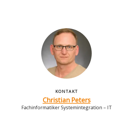
KONTAKT
Christian Peters
Fachinformatiker Systemintegration – IT