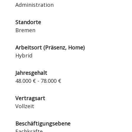
Administration
Standorte
Bremen
Arbeitsort (Präsenz, Home)
Hybrid
Jahresgehalt
48.000 € - 78.000 €
Vertragsart
Vollzeit
Beschäftigungsebene
Fachkräfte