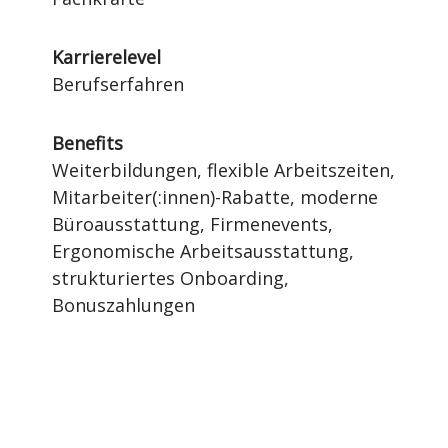
Karrierelevel
Berufserfahren
Benefits
Weiterbildungen, flexible Arbeitszeiten,
Mitarbeiter(:innen)-Rabatte, moderne
Büroausstattung, Firmenevents,
Ergonomische Arbeitsausstattung,
strukturiertes Onboarding,
Bonuszahlungen