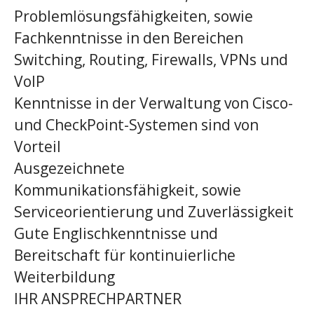
Problemlösungsfähigkeiten, sowie
Fachkenntnisse in den Bereichen
Switching, Routing, Firewalls, VPNs und
VoIP
Kenntnisse in der Verwaltung von Cisco-
und CheckPoint-Systemen sind von
Vorteil
Ausgezeichnete
Kommunikationsfähigkeit, sowie
Serviceorientierung und Zuverlässigkeit
Gute Englischkenntnisse und
Bereitschaft für kontinuierliche
Weiterbildung
IHR ANSPRECHPARTNER