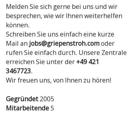
Melden Sie sich gerne bei uns und wir
besprechen, wie wir Ihnen weiterhelfen
können.
Schreiben Sie uns einfach eine kurze
Mail an
jobs@griepenstroh.com
oder
rufen Sie einfach durch. Unsere Zentrale
erreichen Sie unter der
+49 421
3467723
.
Wir freuen uns, von Ihnen zu hören!
Gegründet
2005
Mitarbeitende
5