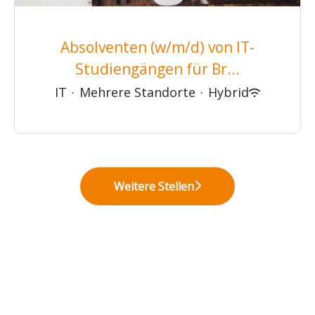
Absolventen (w/m/d) von IT-
Studiengängen für Br...
IT
·
Mehrere Standorte
·
Hybrid
Weitere Stellen