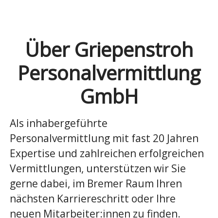
Über Griepenstroh
Personalvermittlung
GmbH
Als inhabergeführte
Personalvermittlung mit fast 20 Jahren
Expertise und zahlreichen erfolgreichen
Vermittlungen, unterstützen wir Sie
gerne dabei, im Bremer Raum Ihren
nächsten Karriereschritt oder Ihre
neuen Mitarbeiter:innen zu finden.