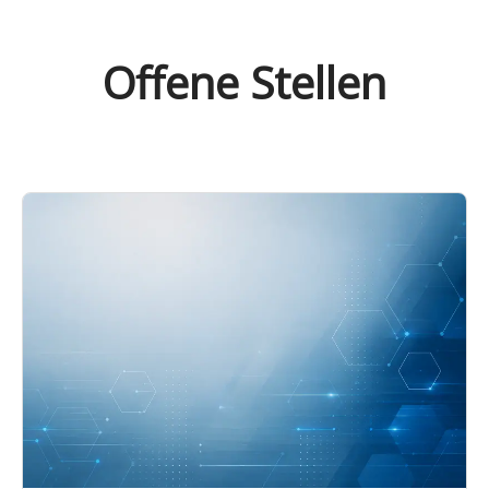
Offene Stellen