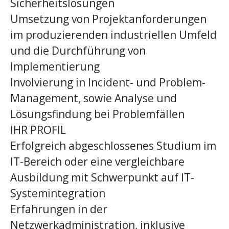
Sicherheitslösungen
Umsetzung von Projektanforderungen
im produzierenden industriellen Umfeld
und die Durchführung von
Implementierung
Involvierung in Incident- und Problem-
Management, sowie Analyse und
Lösungsfindung bei Problemfällen
IHR PROFIL
Erfolgreich abgeschlossenes Studium im
IT-Bereich oder eine vergleichbare
Ausbildung mit Schwerpunkt auf IT-
Systemintegration
Erfahrungen in der
Netzwerkadministration, inklusive