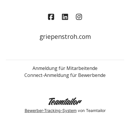
griepenstroh.com
Anmeldung für Mitarbeitende
Connect-Anmeldung für Bewerbende
Bewerber-Tracking-System
von Teamtailor