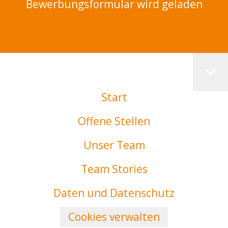
Bewerbungsformular wird geladen
Start
Offene Stellen
Unser Team
Team Stories
Daten und Datenschutz
Cookies verwalten