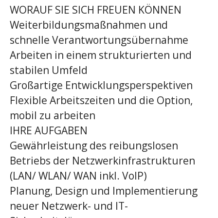
WORAUF SIE SICH FREUEN KÖNNEN
Weiterbildungsmaßnahmen und
schnelle Verantwortungsübernahme
Arbeiten in einem strukturierten und
stabilen Umfeld
Großartige Entwicklungsperspektiven
Flexible Arbeitszeiten und die Option,
mobil zu arbeiten
IHRE AUFGABEN
Gewährleistung des reibungslosen
Betriebs der Netzwerkinfrastrukturen
(LAN/ WLAN/ WAN inkl. VoIP)
Planung, Design und Implementierung
neuer Netzwerk- und IT-