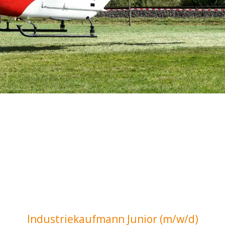
Industriekaufmann Junior (m/w/d)