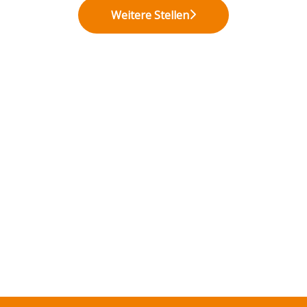
Weitere Stellen