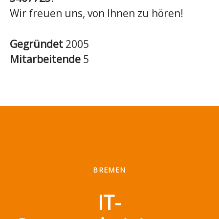
Wir freuen uns, von Ihnen zu hören!
Gegründet
2005
Mitarbeitende
5
BREMEN
IT-