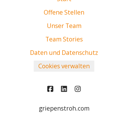
Offene Stellen
Unser Team
Team Stories
Daten und Datenschutz
Cookies verwalten
griepenstroh.com