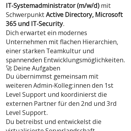
IT-Systemadministrator (m/w/d)
mit
Schwerpunkt
Active Directory, Microsoft
365 und IT-Security
.
Dich erwartet ein modernes
Unternehmen mit flachen Hierarchien,
einer starken Teamkultur und
spannenden Entwicklungsmöglichkeiten.
🚀 Deine Aufgaben
Du übernimmst gemeinsam mit
weiteren Admin-Kolleg:innen den 1st
Level Support und koordinierst die
externen Partner für den 2nd und 3rd
Level Support.
Du betreibst und entwickelst die
virtualisierte Serverlandschaft,