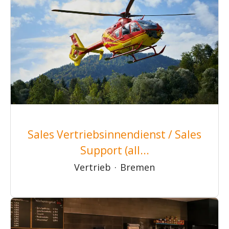
Sales Vertriebsinnendienst / Sales
Support (all...
Vertrieb
·
Bremen