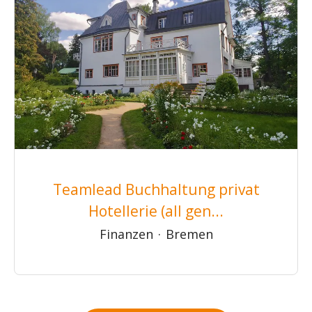
Teamlead Buchhaltung privat
Hotellerie (all gen...
Finanzen
·
Bremen