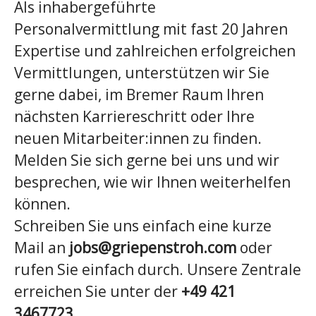
Als inhabergeführte
Personalvermittlung mit fast 20 Jahren
Expertise und zahlreichen erfolgreichen
Vermittlungen, unterstützen wir Sie
gerne dabei, im Bremer Raum Ihren
nächsten Karriereschritt oder Ihre
neuen Mitarbeiter:innen zu finden.
Melden Sie sich gerne bei uns und wir
besprechen, wie wir Ihnen weiterhelfen
können.
Schreiben Sie uns einfach eine kurze
Mail an
jobs@griepenstroh.com
oder
rufen Sie einfach durch. Unsere Zentrale
erreichen Sie unter der
+49 421
3467723
.