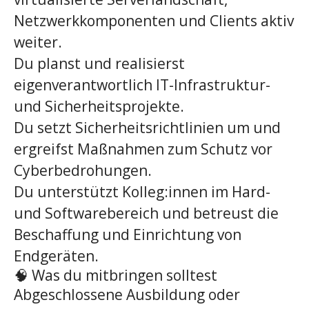
Netzwerkkomponenten und Clients aktiv
weiter.
Du planst und realisierst
eigenverantwortlich IT-Infrastruktur-
und Sicherheitsprojekte.
Du setzt Sicherheitsrichtlinien um und
ergreifst Maßnahmen zum Schutz vor
Cyberbedrohungen.
Du unterstützt Kolleg:innen im Hard-
und Softwarebereich und betreust die
Beschaffung und Einrichtung von
Endgeräten.
🧠 Was du mitbringen solltest
Abgeschlossene Ausbildung oder