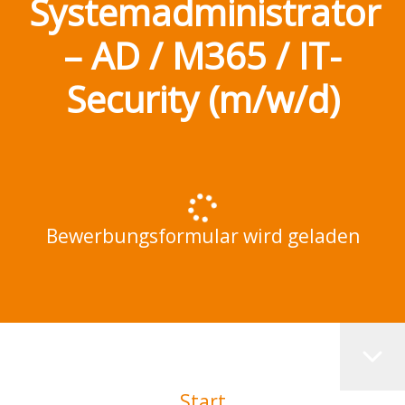
Systemadministrator
– AD / M365 / IT-
Security (m/w/d)
Bewerbungsformular wird geladen
Start