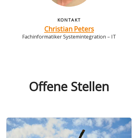
KONTAKT
Christian Peters
Fachinformatiker Systemintegration – IT
Offene Stellen