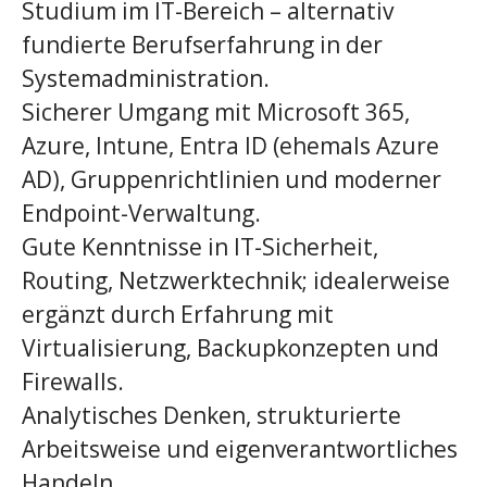
Studium im IT-Bereich – alternativ
fundierte Berufserfahrung in der
Systemadministration.
Sicherer Umgang mit Microsoft 365,
Azure, Intune, Entra ID (ehemals Azure
AD), Gruppenrichtlinien und moderner
Endpoint-Verwaltung.
Gute Kenntnisse in IT-Sicherheit,
Routing, Netzwerktechnik; idealerweise
ergänzt durch Erfahrung mit
Virtualisierung, Backupkonzepten und
Firewalls.
Analytisches Denken, strukturierte
Arbeitsweise und eigenverantwortliches
Handeln.