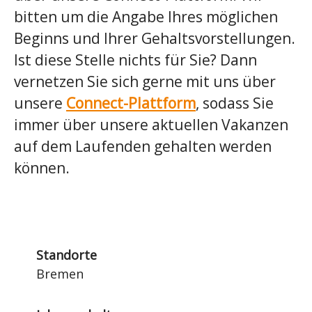
bitten um die Angabe Ihres möglichen
Beginns und Ihrer Gehaltsvorstellungen.
Ist diese Stelle nichts für Sie? Dann
vernetzen Sie sich gerne mit uns über
unsere
Connect-Plattform
, sodass Sie
immer über unsere aktuellen Vakanzen
auf dem Laufenden gehalten werden
können.
Standorte
Bremen