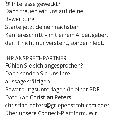
👋 Interesse geweckt?
Dann freuen wir uns auf deine
Bewerbung!
Starte jetzt deinen nächsten
Karriereschritt – mit einem Arbeitgeber,
der IT nicht nur versteht, sondern lebt.
IHR ANSPRECHPARTNER
Fühlen Sie sich angesprochen?
Dann senden Sie uns Ihre
aussagekräftigen
Bewerbungsunterlagen (in einer PDF-
Datei) an
Christian Peters
christian.peters@griepenstroh.com oder
über unsere Connect-Plattform. Wir