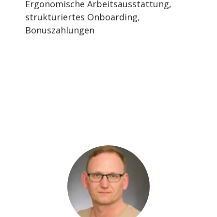
Ergonomische Arbeitsausstattung,
strukturiertes Onboarding,
Bonuszahlungen