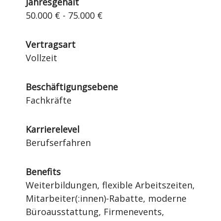
Jahresgehalt
50.000 € - 75.000 €
Vertragsart
Vollzeit
Beschäftigungsebene
Fachkräfte
Karrierelevel
Berufserfahren
Benefits
Weiterbildungen, flexible Arbeitszeiten,
Mitarbeiter(:innen)-Rabatte, moderne
Büroausstattung, Firmenevents,