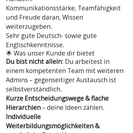
Kommunikationsstärke, Teamfähigkeit
und Freude daran, Wissen
weiterzugeben.
Sehr gute Deutsch- sowie gute
Englischkenntnisse.
🌟 Was unser Kunde dir bietet
Du bist nicht allein
: Du arbeitest in
einem kompetenten Team mit weiteren
Admins – gegenseitiger Austausch ist
selbstverständlich.
Kurze Entscheidungswege & flache
Hierarchien
– deine Ideen zählen.
Individuelle
Weiterbildungsmöglichkeiten &