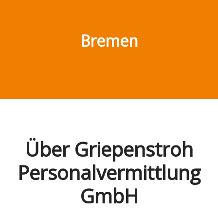
Bremen
Über Griepenstroh
Personalvermittlung
GmbH