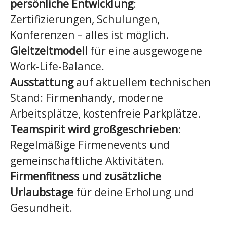
persönliche Entwicklung
:
Zertifizierungen, Schulungen,
Konferenzen – alles ist möglich.
Gleitzeitmodell
für eine ausgewogene
Work-Life-Balance.
Ausstattung
auf aktuellem technischen
Stand: Firmenhandy, moderne
Arbeitsplätze, kostenfreie Parkplätze.
Teamspirit wird großgeschrieben
:
Regelmäßige Firmenevents und
gemeinschaftliche Aktivitäten.
Firmenfitness und zusätzliche
Urlaubstage
für deine Erholung und
Gesundheit.