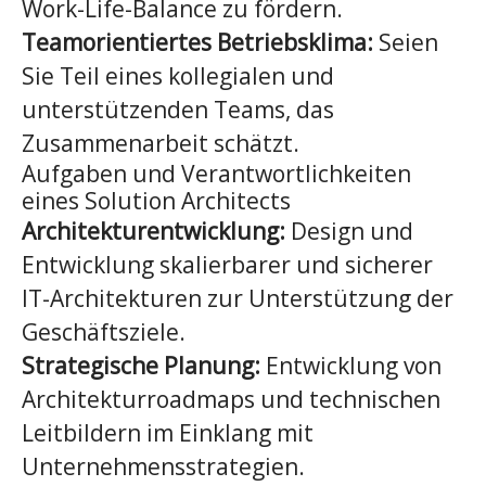
Work-Life-Balance zu fördern.
Teamorientiertes Betriebsklima:
Seien
Sie Teil eines kollegialen und
unterstützenden Teams, das
Zusammenarbeit schätzt.
Aufgaben und Verantwortlichkeiten
eines Solution Architects
Architekturentwicklung:
Design und
Entwicklung skalierbarer und sicherer
IT-Architekturen zur Unterstützung der
Geschäftsziele.
Strategische Planung:
Entwicklung von
Architekturroadmaps und technischen
Leitbildern im Einklang mit
Unternehmensstrategien.