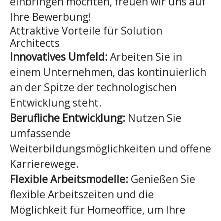
einbringen möchten, freuen wir uns auf
Ihre Bewerbung!
Attraktive Vorteile für Solution
Architects
Innovatives Umfeld:
Arbeiten Sie in
einem Unternehmen, das kontinuierlich
an der Spitze der technologischen
Entwicklung steht.
Berufliche Entwicklung:
Nutzen Sie
umfassende
Weiterbildungsmöglichkeiten und offene
Karrierewege.
Flexible Arbeitsmodelle:
Genießen Sie
flexible Arbeitszeiten und die
Möglichkeit für Homeoffice, um Ihre