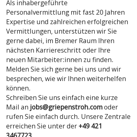
Als inhabergeführte
Personalvermittlung mit fast 20 Jahren
Expertise und zahlreichen erfolgreichen
Vermittlungen, unterstützen wir Sie
gerne dabei, im Bremer Raum Ihren
nächsten Karriereschritt oder Ihre
neuen Mitarbeiter:innen zu finden.
Melden Sie sich gerne bei uns und wir
besprechen, wie wir Ihnen weiterhelfen
können.
Schreiben Sie uns einfach eine kurze
Mail an
jobs@griepenstroh.com
oder
rufen Sie einfach durch. Unsere Zentrale
erreichen Sie unter der
+49 421
3467723
.