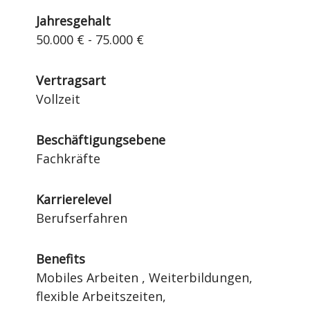
Jahresgehalt
50.000 € - 75.000 €
Vertragsart
Vollzeit
Beschäftigungsebene
Fachkräfte
Karrierelevel
Berufserfahren
Benefits
Mobiles Arbeiten , Weiterbildungen,
flexible Arbeitszeiten,