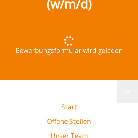
(w/m/d)
Bewerbungsformular wird geladen
Start
Offene Stellen
Unser Team