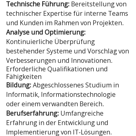
Technische Führung:
Bereitstellung von
technischer Expertise für interne Teams
und Kunden im Rahmen von Projekten.
Analyse und Optimierung:
Kontinuierliche Überprüfung
bestehender Systeme und Vorschlag von
Verbesserungen und Innovationen.
Erforderliche Qualifikationen und
Fähigkeiten
Bildung:
Abgeschlossenes Studium in
Informatik, Informationstechnologie
oder einem verwandten Bereich.
Berufserfahrung:
Umfangreiche
Erfahrung in der Entwicklung und
Implementierung von IT-Lösungen.