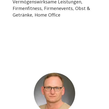
Vermögenswirksame Leistungen,
Firmenfitness, Firmenevents, Obst &
Getränke, Home Office