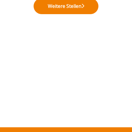
Weitere Stellen