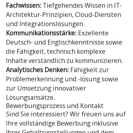
Fachwissen:
Tiefgehendes Wissen in IT-
Architektur-Prinzipien, Cloud-Diensten
und Integrationslösungen.
Kommunikationsstärke:
Exzellente
Deutsch- und Englischkenntnisse sowie
die Fähigkeit, technisch komplexe
Inhalte verständlich zu kommunizieren.
Analytisches Denken:
Fähigkeit zur
Problemerkennung und -lösung sowie
zur Umsetzung innovativer
Lösungsansätze.
Bewerbungsprozess und Kontakt
Sind Sie interessiert? Wir freuen uns auf
Ihre vollständige Bewerbung inklusive
Ihrer Gehaltsvorstellungen und dem