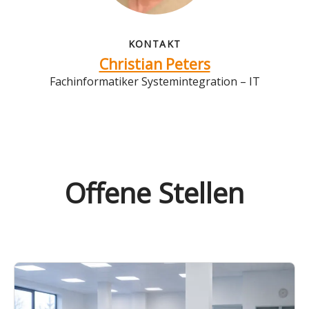
KONTAKT
Christian Peters
Fachinformatiker Systemintegration – IT
Offene Stellen