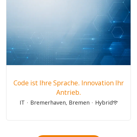
Code ist Ihre Sprache. Innovation Ihr
Antrieb.
IT
·
Bremerhaven, Bremen
·
Hybrid