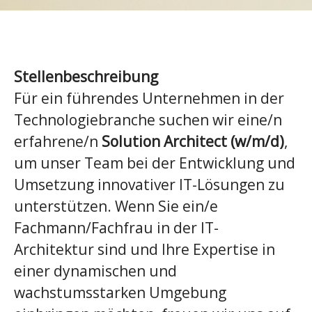
Stellenbeschreibung
Für ein führendes Unternehmen in der
Technologiebranche suchen wir eine/n
erfahrene/n
Solution Architect (w/m/d)
,
um unser Team bei der Entwicklung und
Umsetzung innovativer IT-Lösungen zu
unterstützen. Wenn Sie ein/e
Fachmann/Fachfrau in der IT-
Architektur sind und Ihre Expertise in
einer dynamischen und
wachstumsstarken Umgebung