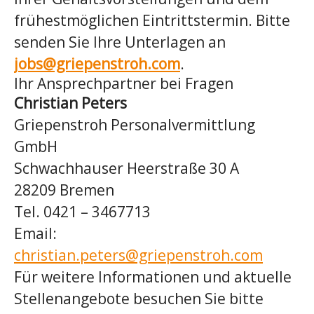
frühestmöglichen Eintrittstermin. Bitte
senden Sie Ihre Unterlagen an
jobs@griepenstroh.com
.
Ihr Ansprechpartner bei Fragen
Christian Peters
Griepenstroh Personalvermittlung
GmbH
Schwachhauser Heerstraße 30 A
28209 Bremen
Tel. 0421 – 3467713
Email:
christian.peters@griepenstroh.com
Für weitere Informationen und aktuelle
Stellenangebote besuchen Sie bitte