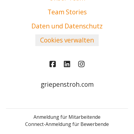
Team Stories
Daten und Datenschutz
Cookies verwalten
griepenstroh.com
Anmeldung für Mitarbeitende
Connect-Anmeldung für Bewerbende