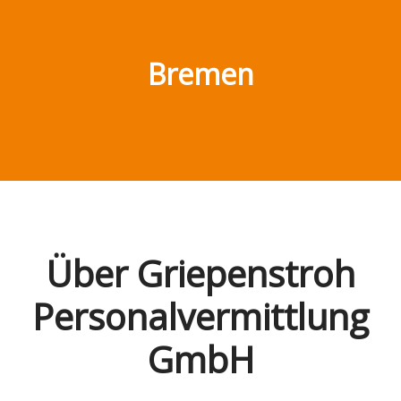
Bremen
Über Griepenstroh
Personalvermittlung
GmbH